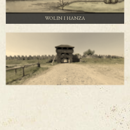
WOLIN I HANZA