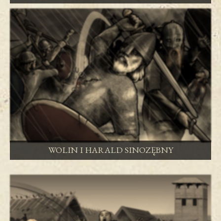
WOLIN I HARALD SINOZĘBNY