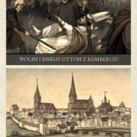
WOLIN I BISKUP OTTON Z BAMBERGU